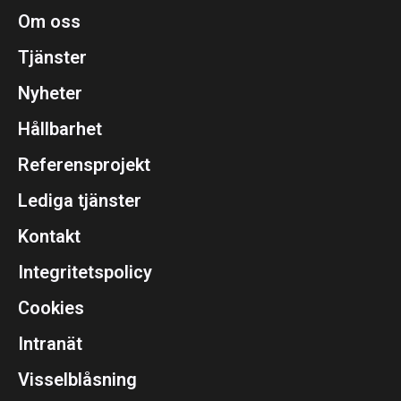
Om oss
Tjänster
Nyheter
Hållbarhet
Referensprojekt
Lediga tjänster
Kontakt
Integritetspolicy
Cookies
Intranät
Visselblåsning