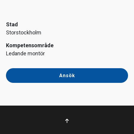
Stad
Storstockholm
Kompetensområde
Ledande montör
Ansök