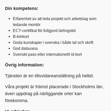
Din kompetens:
Erfarenhet av att leda projekt och arbetslag som
ledande montör
ECY-certifikat för fullgjord lärlingstid
B-körkort
Goda kunskaper i svenska i både tal och skrift
God datavana
Svenskt pass eller internationellt id-kort
Övrig information:
Tjänsten är en tillsvidareanställning på heltid.
Våra projekt är främst placerade i Stockholms län,
även uppdrag på närliggande orter kan
förekomma.