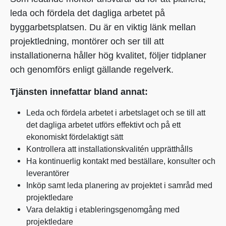
leda och fördela det dagliga arbetet på
byggarbetsplatsen. Du är en viktig länk mellan
projektledning, montörer och ser till att
installationerna håller hög kvalitet, följer tidplaner
och genomförs enligt gällande regelverk.
Tjänsten innefattar bland annat:
Leda och fördela arbetet i arbetslaget och se till att
det dagliga arbetet utförs effektivt och på ett
ekonomiskt fördelaktigt sätt
Kontrollera att installationskvalitén upprätthålls
Ha kontinuerlig kontakt med beställare, konsulter och
leverantörer
Inköp samt leda planering av projektet i samråd med
projektledare
Vara delaktig i etableringsgenomgång med
projektledare