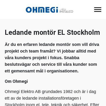
Ledande montör EL Stockholm
Är du en erfaren ledande montör som vill driva
projekt och team framåt? Vi jobbar alltid med
våra kunders projekt i fokus. Snabba
beslutsvägar och service till våra kunder som
ett gemensamt mål i organisationen.
Om Ohmegi
Ohmegi Elektro AB grundades 1982 och är i dag
ett av de ledande installationsföretagen i
Stockholm inom el, tele, teknik och säkerhet. Efter