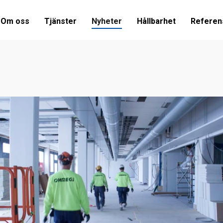
Om oss
Tjänster
Nyheter
Hållbarhet
Referen