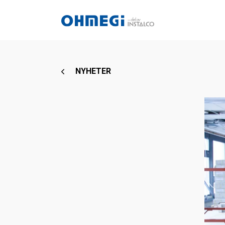
NYHETER