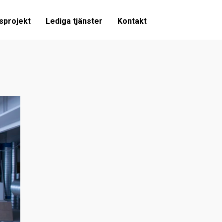
sprojekt
Lediga tjänster
Kontakt