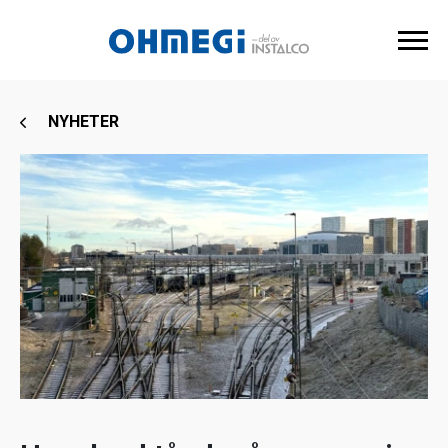
NYHETER