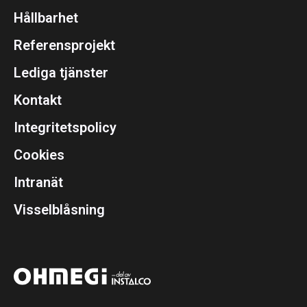
Hållbarhet
Referensprojekt
Lediga tjänster
Kontakt
Integritetspolicy
Cookies
Intranät
Visselblåsning