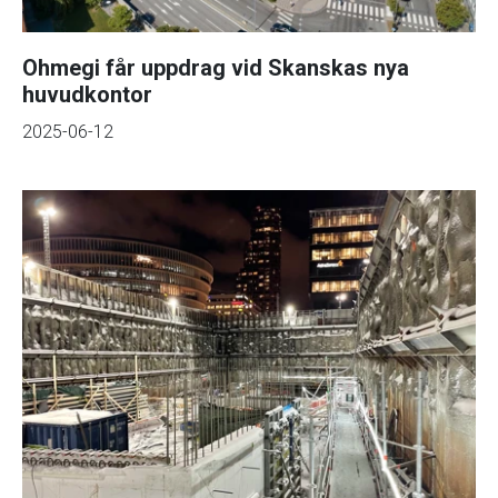
Ohmegi får uppdrag vid Skanskas nya
huvudkontor
2025-06-12