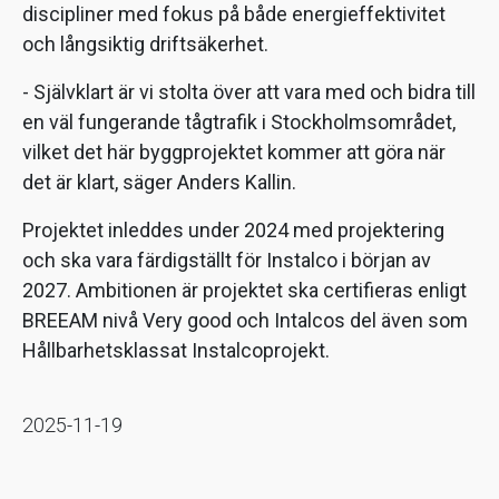
discipliner med fokus på både energieffektivitet
och långsiktig driftsäkerhet.
- Självklart är vi stolta över att vara med och bidra till
en väl fungerande tågtrafik i Stockholmsområdet,
vilket det här byggprojektet kommer att göra när
det är klart, säger Anders Kallin.
Projektet inleddes under 2024 med projektering
och ska vara färdigställt för Instalco i början av
2027. Ambitionen är projektet ska certifieras enligt
BREEAM nivå Very good och Intalcos del även som
Hållbarhetsklassat Instalcoprojekt.
2025-11-19