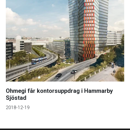
Ohmegi får kontorsuppdrag i Hammarby
Sjöstad
2018-12-19