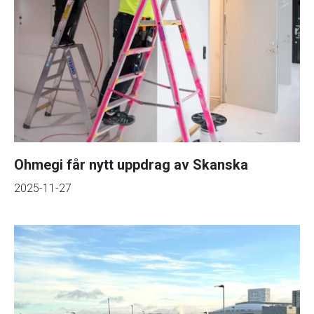
Ohmegi får nytt uppdrag av Skanska
2025-11-27