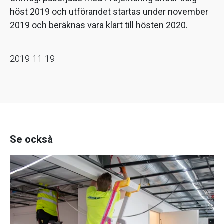
höst 2019 och utförandet startas under november
2019 och beräknas vara klart till hösten 2020.
2019-11-19
Se också