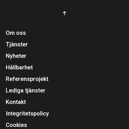
Om oss
Tjänster
Nyheter
Hållbarhet
Referensprojekt
Lediga tjänster
Kontakt
Integritetspolicy
Cookies