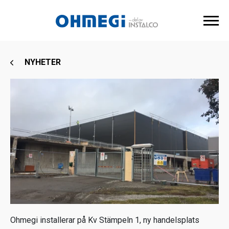
NYHETER
Ohmegi installerar på Kv Stämpeln 1, ny handelsplats