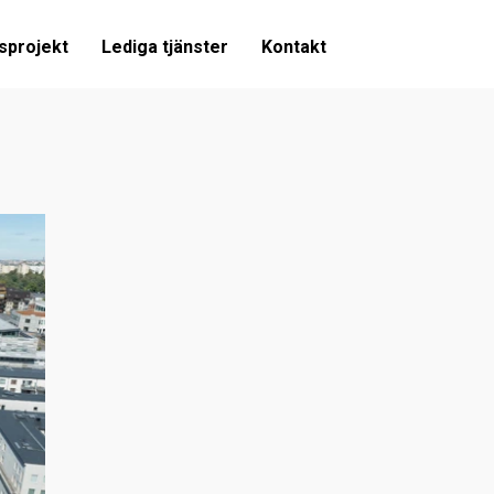
sprojekt
Lediga tjänster
Kontakt