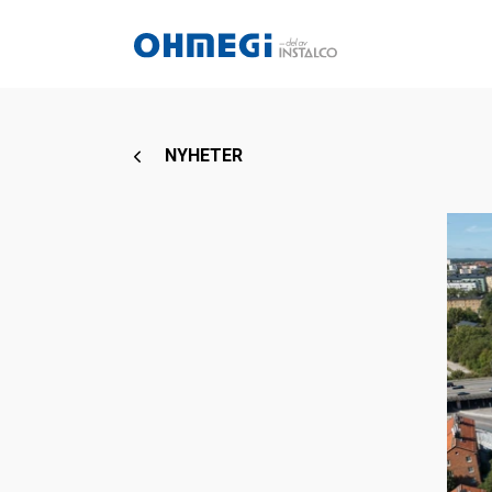
NYHETER