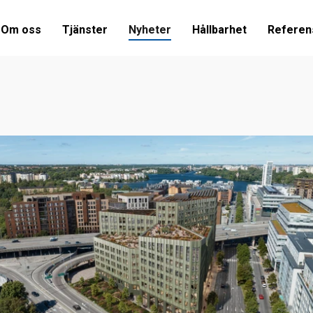
Om oss
Tjänster
Nyheter
Hållbarhet
Referen