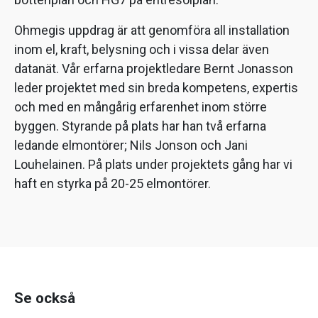
Ohmegis uppdrag är att genomföra all installation
inom el, kraft, belysning och i vissa delar även
datanät. Vår erfarna projektledare Bernt Jonasson
leder projektet med sin breda kompetens, expertis
och med en mångårig erfarenhet inom större
byggen. Styrande på plats har han två erfarna
ledande elmontörer; Nils Jonson och Jani
Louhelainen. På plats under projektets gång har vi
haft en styrka på 20-25 elmontörer.
Se också