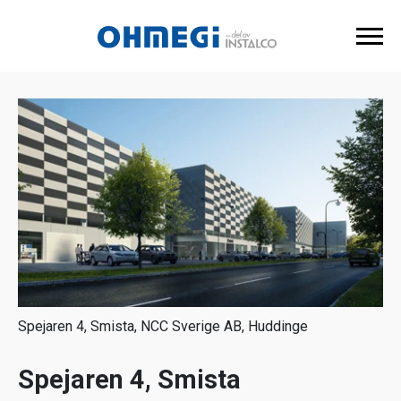
Spejaren 4, Smista, NCC Sverige AB, Huddinge
Spejaren 4, Smista