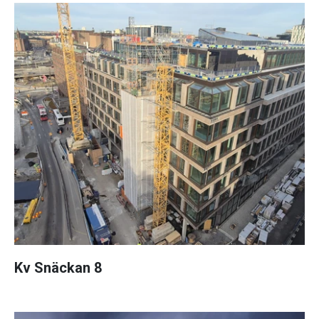
Kv Snäckan 8