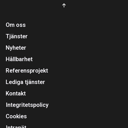
Om oss
Tjänster
Nyheter
Hållbarhet
Referensprojekt
Lediga tjänster
Kontakt
Integritetspolicy
Cookies
Intranät