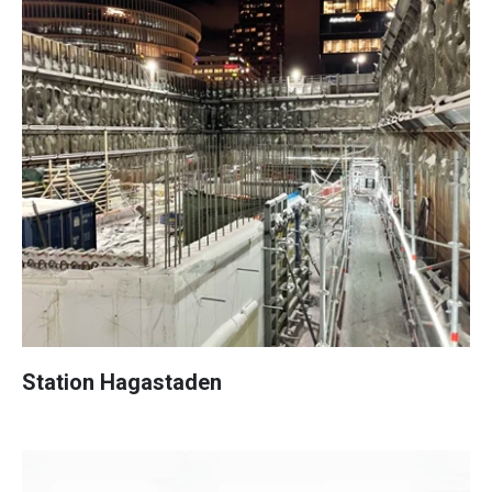
Station Hagastaden