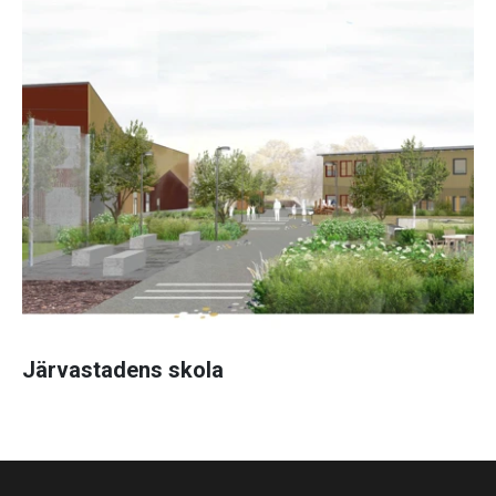
Järvastadens skola