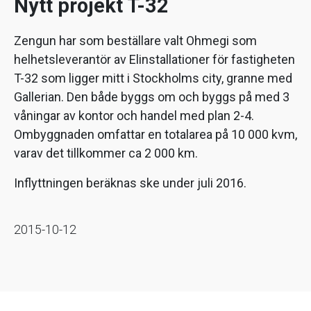
Nytt projekt T-32
Zengun har som beställare valt Ohmegi som
helhetsleverantör av Elinstallationer för fastigheten
T-32 som ligger mitt i Stockholms city, granne med
Gallerian. Den både byggs om och byggs på med 3
våningar av kontor och handel med plan 2-4.
Ombyggnaden omfattar en totalarea på 10 000 kvm,
varav det tillkommer ca 2 000 km.
Inflyttningen beräknas ske under juli 2016.
2015-10-12