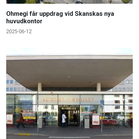
Ohmegi får uppdrag vid Skanskas nya
huvudkontor
2025-06-12