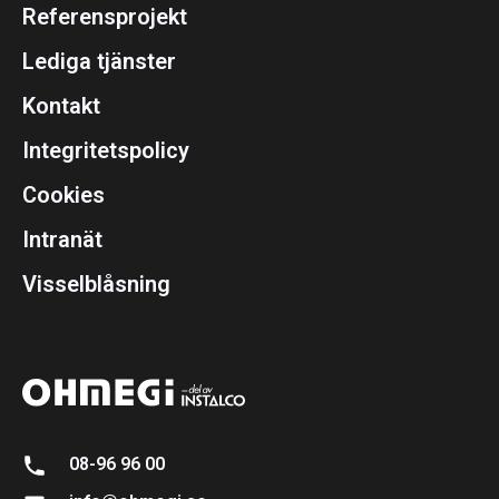
Referensprojekt
Lediga tjänster
Kontakt
Integritetspolicy
Cookies
Intranät
Visselblåsning
08-96 96 00