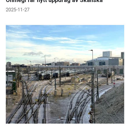
2025-11-27