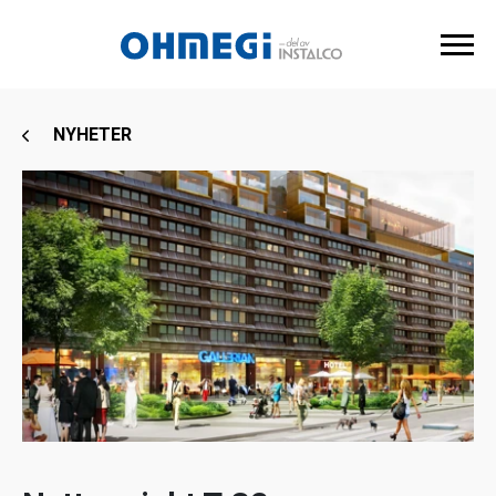
NYHETER